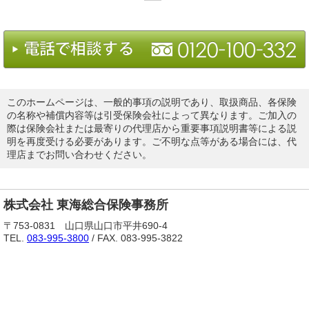
このホームページは、一般的事項の説明であり、取扱商品、各保険
の名称や補償内容等は引受保険会社によって異なります。ご加入の
際は保険会社または最寄りの代理店から重要事項説明書等による説
明を再度受ける必要があります。ご不明な点等がある場合には、代
理店までお問い合わせください。
株式会社 東海総合保険事務所
〒753-0831 山口県山口市平井690-4
TEL.
083-995-3800
/ FAX. 083-995-3822