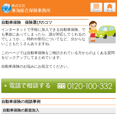
自動車保険 保険選びのコツ
インターネットで手軽に加入できる自動車保険。で
も事故にあってしまったら、誰が対応してくれるの
でしょうか…。特約や割引についてなど、分からな
いこともたくさんありますね。
このページでは自動車保険をご検討されている方からのよくある質問
をピックアップしてまとめています。
自動車保険のお悩みにお役立てください。
自動車保険の相談事例
自動車保険の新規加入