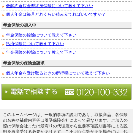
低解約返戻金型終身保険について教えて下さい
個人年金は毎月どれくらい積み立てればいいですか？
年金保険の加入中
年金保険の控除について教えて下さい
払済保険について教えて下さい
年金保険の控除について教えて下さい
年金保険の保険金請求
個人年金を受け取るときの所得税について教えて下さい
このホームページは、一般的事項の説明であり、取扱商品、各保険
の名称や補償内容等は引受保険会社によって異なります。ご加入の
際は保険会社または最寄りの代理店から重要事項説明書等による説
明を再度受ける必要があります。ご不明な点等がある場合には、代