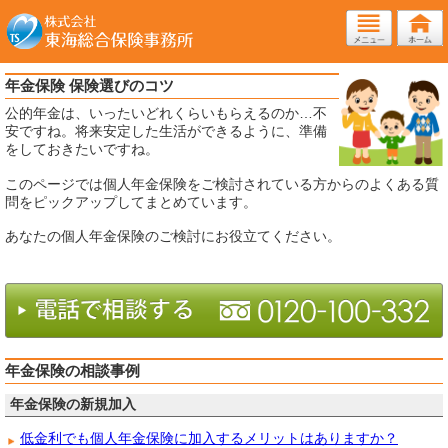
年金保険 保険選びのコツ
公的年金は、いったいどれくらいもらえるのか…不
安ですね。将来安定した生活ができるように、準備
をしておきたいですね。
このページでは個人年金保険をご検討されている方からのよくある質
問をピックアップしてまとめています。
あなたの個人年金保険のご検討にお役立てください。
年金保険の相談事例
年金保険の新規加入
低金利でも個人年金保険に加入するメリットはありますか？