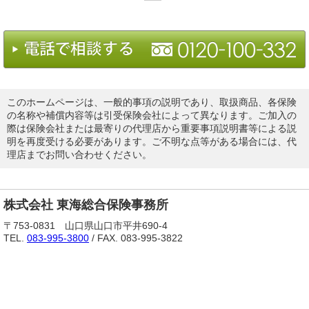
このホームページは、一般的事項の説明であり、取扱商品、各保険
の名称や補償内容等は引受保険会社によって異なります。ご加入の
際は保険会社または最寄りの代理店から重要事項説明書等による説
明を再度受ける必要があります。ご不明な点等がある場合には、代
理店までお問い合わせください。
株式会社 東海総合保険事務所
〒753-0831 山口県山口市平井690-4
TEL.
083-995-3800
/ FAX. 083-995-3822