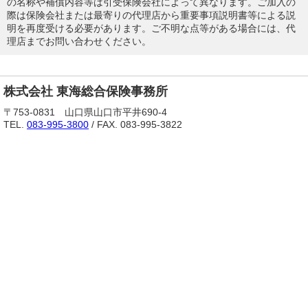
の名称や補償内容等は引受保険会社によって異なります。ご加入の
際は保険会社または最寄りの代理店から重要事項説明書等による説
明を再度受ける必要があります。ご不明な点等がある場合には、代
理店までお問い合わせください。
株式会社 東海総合保険事務所
〒753-0831 山口県山口市平井690-4
TEL.
083-995-3800
/ FAX. 083-995-3822