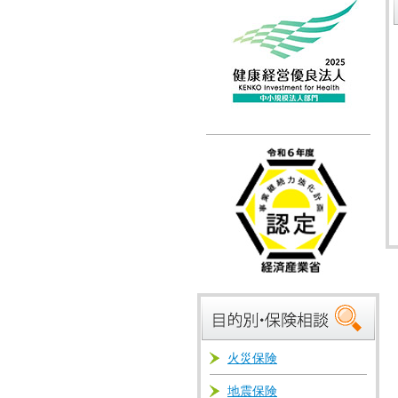
火災保険
地震保険