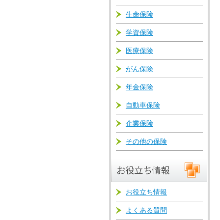
生命保険
学資保険
医療保険
がん保険
年金保険
自動車保険
企業保険
その他の保険
お役立ち情報
よくある質問