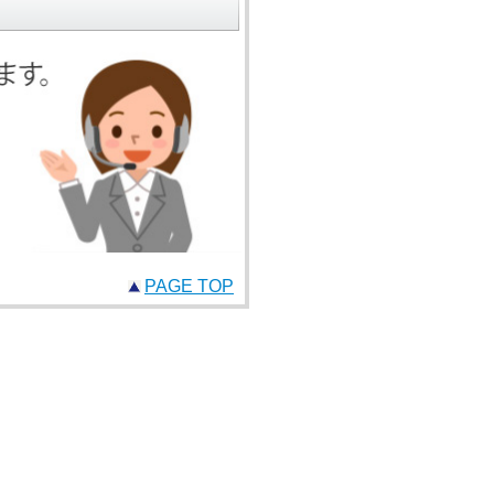
PAGE TOP