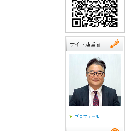
プロフィール