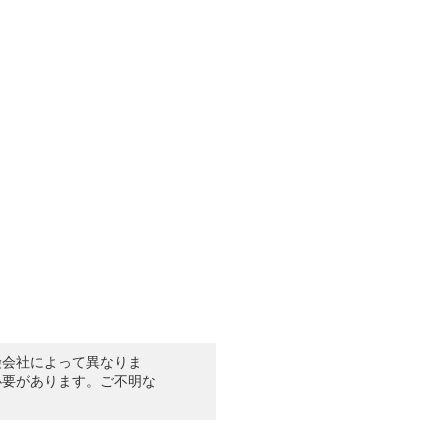
険会社によって異なりま
必要があります。ご不明な