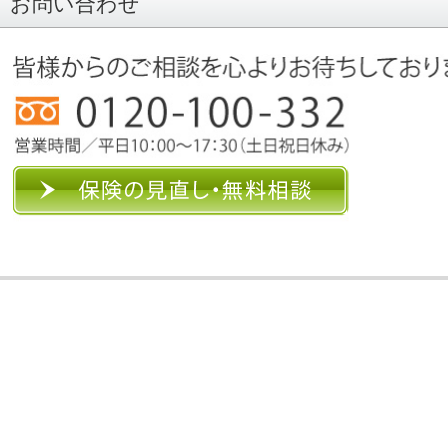
お問い合わせ