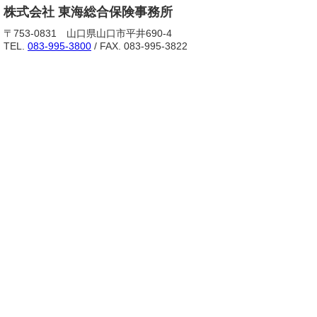
株式会社 東海総合保険事務所
〒753-0831 山口県山口市平井690-4
TEL.
083-995-3800
/ FAX. 083-995-3822