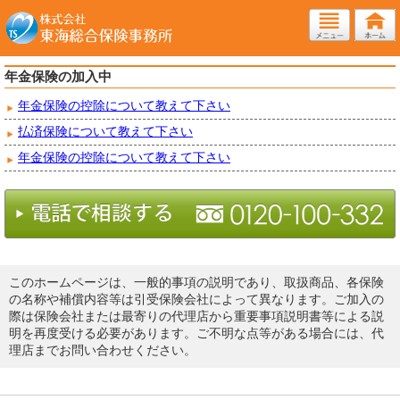
年金保険の加入中
年金保険の控除について教えて下さい
払済保険について教えて下さい
年金保険の控除について教えて下さい
このホームページは、一般的事項の説明であり、取扱商品、各保険
の名称や補償内容等は引受保険会社によって異なります。ご加入の
際は保険会社または最寄りの代理店から重要事項説明書等による説
明を再度受ける必要があります。ご不明な点等がある場合には、代
理店までお問い合わせください。