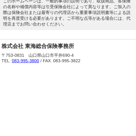
このホームページは、一般的事項の説明であり、取扱商品、各保険
の名称や補償内容等は引受保険会社によって異なります。ご加入の
際は保険会社または最寄りの代理店から重要事項説明書等による説
明を再度受ける必要があります。ご不明な点等がある場合には、代
理店までお問い合わせください。
株式会社 東海総合保険事務所
〒753-0831 山口県山口市平井690-4
TEL.
083-995-3800
/ FAX. 083-995-3822