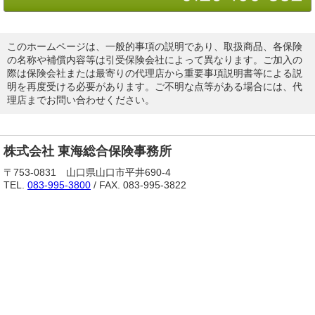
このホームページは、一般的事項の説明であり、取扱商品、各保険
の名称や補償内容等は引受保険会社によって異なります。ご加入の
際は保険会社または最寄りの代理店から重要事項説明書等による説
明を再度受ける必要があります。ご不明な点等がある場合には、代
理店までお問い合わせください。
株式会社 東海総合保険事務所
〒753-0831 山口県山口市平井690-4
TEL.
083-995-3800
/ FAX. 083-995-3822