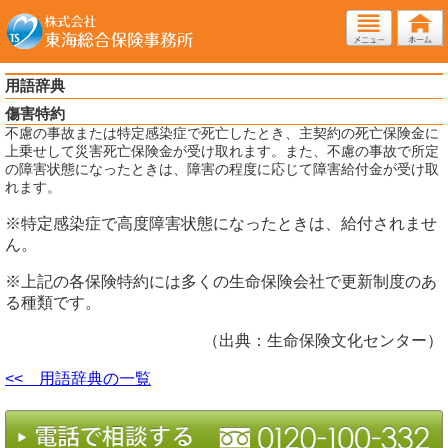
用語辞典
傷害特約
不慮の事故または特定感染症で死亡したとき、主契約の死亡保険金に
上乗せして災害死亡保険金が受け取れます。また、不慮の事故で所定
の障害状態になったときは、障害の程度に応じて障害給付金が受け取
れます。
※特定感染症で高度障害状態になったときは、給付されませ
ん。
※上記の各保険特約には多くの生命保険会社で更新制度のあ
る種類です。
（出典：生命保険文化センター）
<< 用語辞典の一覧