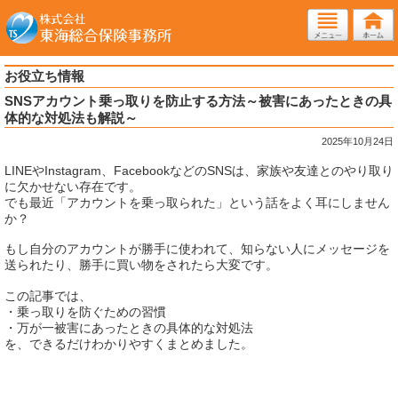
お役立ち情報
SNSアカウント乗っ取りを防止する方法～被害にあったときの具
体的な対処法も解説～
2025年10月24日
LINEやInstagram、FacebookなどのSNSは、家族や友達とのやり取り
に欠かせない存在です。
でも最近「アカウントを乗っ取られた」という話をよく耳にしません
か？
もし自分のアカウントが勝手に使われて、知らない人にメッセージを
送られたり、勝手に買い物をされたら大変です。
この記事では、
・乗っ取りを防ぐための習慣
・万が一被害にあったときの具体的な対処法
を、できるだけわかりやすくまとめました。