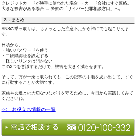
クレジットカードが勝手に使われた場合 → カード会社にすぐ連絡。
大きな被害がある場合 → 警察の「サイバー犯罪相談窓口」へ。
３．まとめ
SNSの乗っ取りは、ちょっとした注意不足から誰にでも起こりえま
す。
日頃から、
・強いパスワードを使う
・二段階認証を設定する
・怪しいリンクは開かない
この3つを意識するだけで、被害を大きく減らせます。
そして、万が一乗っ取られても、この記事の手順を思い出して、すぐ
に行動することが大切です。
家族や友達との大切なつながりを守るために、今日から実践してみて
くださいね。
<< お役立ち情報の一覧