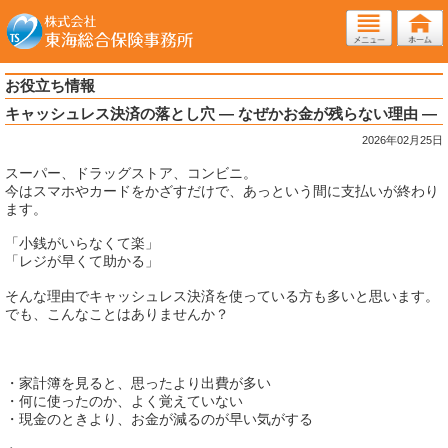
お役立ち情報
キャッシュレス決済の落とし穴 ― なぜかお金が残らない理由 ―
2026年02月25日
スーパー、ドラッグストア、コンビニ。
今はスマホやカードをかざすだけで、あっという間に支払いが終わり
ます。
「小銭がいらなくて楽」
「レジが早くて助かる」
そんな理由でキャッシュレス決済を使っている方も多いと思います。
でも、こんなことはありませんか？
・家計簿を見ると、思ったより出費が多い
・何に使ったのか、よく覚えていない
・現金のときより、お金が減るのが早い気がする