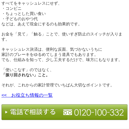
すべてをキャッシュレスにせず、
・コンビニ
・ちょっとした買い食い
・子どものおやつ代
などは、あえて現金にするのも効果的です。
お金を「見て」「触る」ことで、使いすぎ防止のスイッチが入りま
す。
キャッシュレス決済は、便利な反面、気づかないうちに
家計のブレーキをゆるめてしまう道具でもあります。
でも、仕組みを知って、少し工夫するだけで、味方にもなります。
「使いこなす」のではなく、
「振り回されない」こと。
それが、これからの家計管理でいちばん大切なポイントです。
<< お役立ち情報の一覧