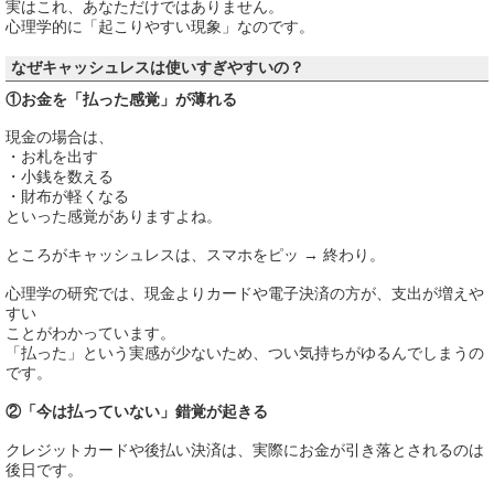
実はこれ、あなただけではありません。
心理学的に「起こりやすい現象」なのです。
なぜキャッシュレスは使いすぎやすいの？
①お金を「払った感覚」が薄れる
現金の場合は、
・お札を出す
・小銭を数える
・財布が軽くなる
といった感覚がありますよね。
ところがキャッシュレスは、スマホをピッ → 終わり。
心理学の研究では、現金よりカードや電子決済の方が、支出が増えや
すい
ことがわかっています。
「払った」という実感が少ないため、つい気持ちがゆるんでしまうの
です。
②「今は払っていない」錯覚が起きる
クレジットカードや後払い決済は、実際にお金が引き落とされるのは
後日です。