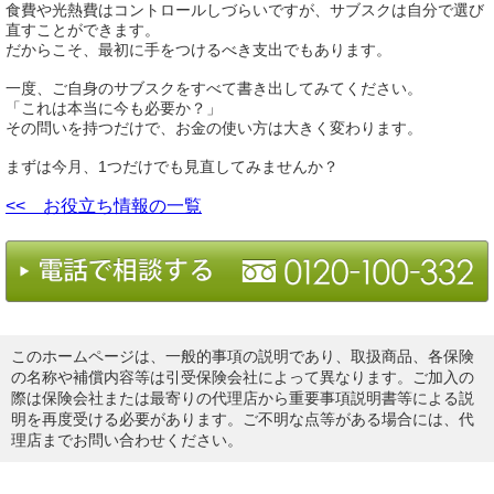
食費や光熱費はコントロールしづらいですが、サブスクは自分で選び
直すことができます。
だからこそ、最初に手をつけるべき支出でもあります。
一度、ご自身のサブスクをすべて書き出してみてください。
「これは本当に今も必要か？」
その問いを持つだけで、お金の使い方は大きく変わります。
まずは今月、1つだけでも見直してみませんか？
<< お役立ち情報の一覧
このホームページは、一般的事項の説明であり、取扱商品、各保険
の名称や補償内容等は引受保険会社によって異なります。ご加入の
際は保険会社または最寄りの代理店から重要事項説明書等による説
明を再度受ける必要があります。ご不明な点等がある場合には、代
理店までお問い合わせください。