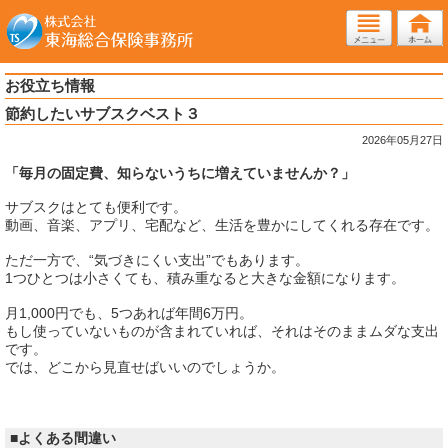
お役立ち情報
節約したいサブスクベスト３
2026年05月27日
「毎月の固定費、知らないうちに増えていませんか？」
サブスクはとても便利です。
動画、音楽、アプリ、宅配など、生活を豊かにしてくれる存在です。
ただ一方で、“気づきにくい支出”でもあります。
1つひとつは小さくても、積み重なると大きな金額になります。
月1,000円でも、5つあれば年間6万円。
もし使っていないものが含まれていれば、それはそのままムダな支出
です。
では、どこから見直せばいいのでしょうか。
■よくある間違い