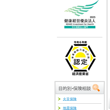
火災保険
地震保険