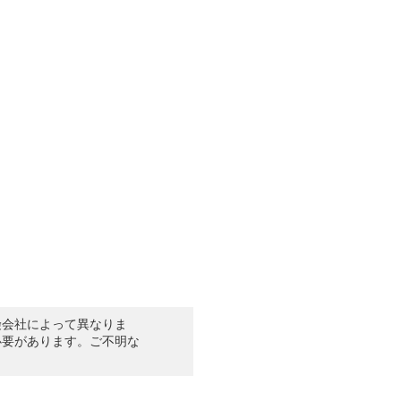
険会社によって異なりま
必要があります。ご不明な