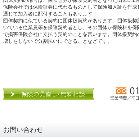
団体契約の場合は、保険証券が保険契約者となった団体に1
保険会社では保険証券に代わるものとして保険加入証を作成
通じて加入者に配付することもあります。
団体契約に似ている契約に団体扱契約があります。団体扱契
いている従業員等を保険契約者とし、その団体が保険料を保
で損害保険会社に支払う契約のことを言います。団体扱契約
増しをしないで分割払いにできることなどです。
お問い合わせ