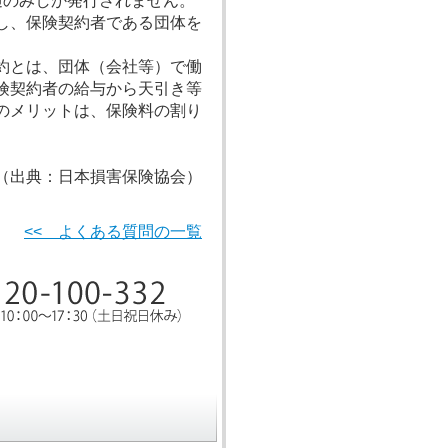
通のみしか発行されません。
し、保険契約者である団体を
約とは、団体（会社等）で働
険契約者の給与から天引き等
のメリットは、保険料の割り
（出典：日本損害保険協会）
<< よくある質問の一覧