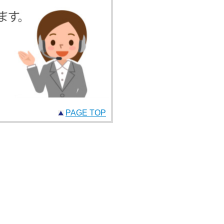
PAGE TOP