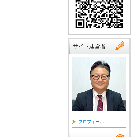
プロフィール