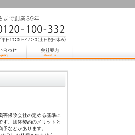
損害保険会社の定める基準に
です。団体契約のメリットと
猶予などがあります。