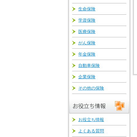
生命保険
学資保険
医療保険
がん保険
年金保険
自動車保険
企業保険
その他の保険
お役立ち情報
よくある質問