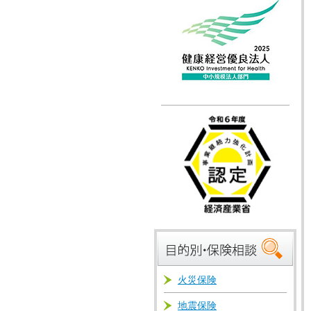
火災保険
地震保険