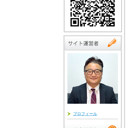
プロフィール