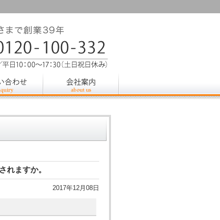
されますか。
2017年12月08日