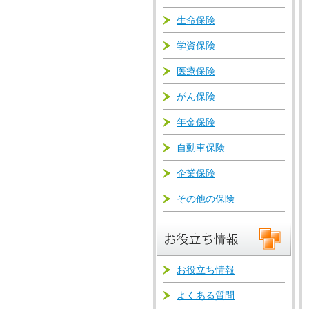
生命保険
学資保険
医療保険
がん保険
年金保険
自動車保険
企業保険
その他の保険
お役立ち情報
よくある質問