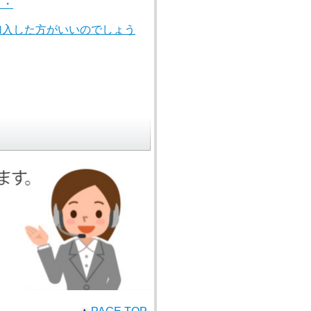
・・
加入した方がいいのでしょう