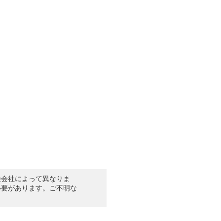
険会社によって異なりま
必要があります。ご不明な