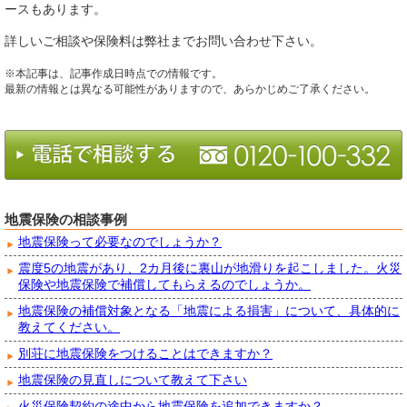
ースもあります。
詳しいご相談や保険料は弊社までお問い合わせ下さい。
※本記事は、記事作成日時点での情報です。
最新の情報とは異なる可能性がありますので、あらかじめご了承ください。
地震保険の相談事例
地震保険って必要なのでしょうか？
震度5の地震があり、2カ月後に裏山が地滑りを起こしました。火災
保険や地震保険で補償してもらえるのでしょうか。
地震保険の補償対象となる「地震による損害」について、具体的に
教えてください。
別荘に地震保険をつけることはできますか？
地震保険の見直しについて教えて下さい
火災保険契約の途中から地震保険を追加できますか？