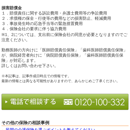
損害賠償金
１．賠償責任に関する訴訟費用・弁護士費用等の争訟費用
２．求償権の保全・行使等の費用などの損害防止、軽減費用
３．事故発生時の応急手当等の緊急措置費用
４．保険会社の要求に伴う協力費用
※1、2については、支出前に保険会社の同意が必要となりますのでご
注意ください。
勤務医師の方向けに「医師賠償責任保険」「歯科医師賠償責任保険」
が、病院経営者向けに「病院賠償責任保険」「歯科医師賠償責任保
険」が対応します。
詳しくはお問い合わせ下さい。
※本記事は、記事作成日時点での情報です。
最新の情報とは異なる可能性がありますので、あらかじめご了承ください。
その他の保険の相談事例
民間の介護保険を選ぶポイントを教えてください。