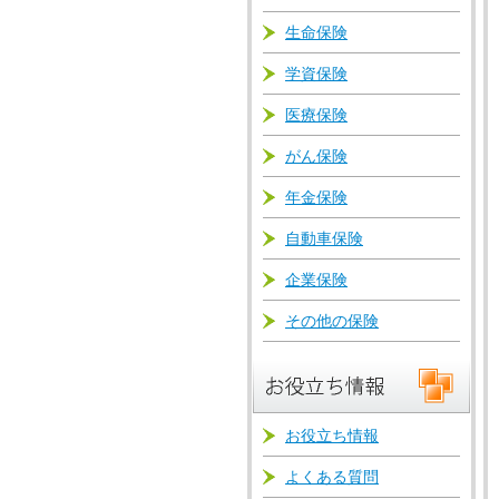
生命保険
学資保険
医療保険
がん保険
年金保険
自動車保険
企業保険
その他の保険
お役立ち情報
よくある質問