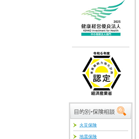
火災保険
地震保険