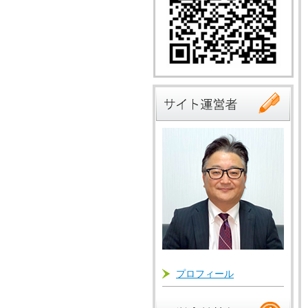
プロフィール