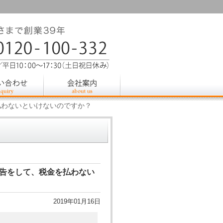
払わないといけないのですか？
告をして、税金を払わない
2019年01月16日