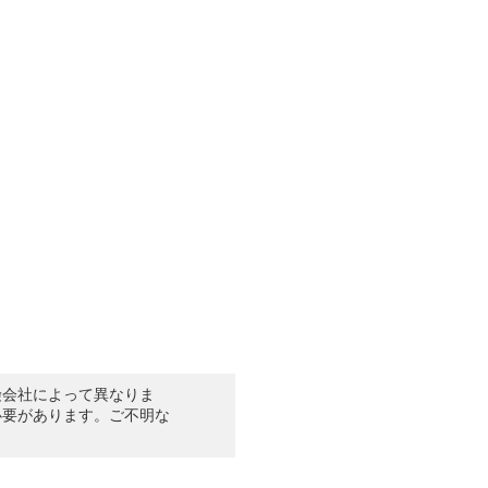
険会社によって異なりま
必要があります。ご不明な