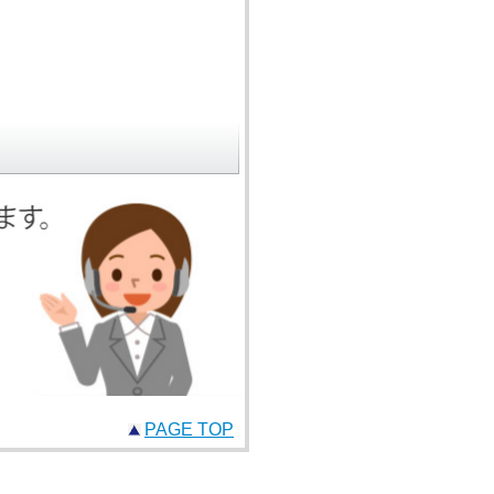
PAGE TOP