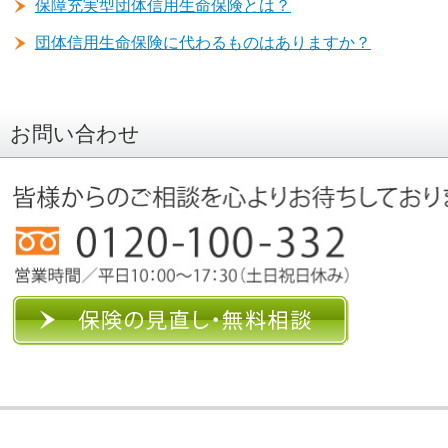
保障充実型団体信用生命保険とは？
団体信用生命保険に代わるものはありますか？
お問い合わせ